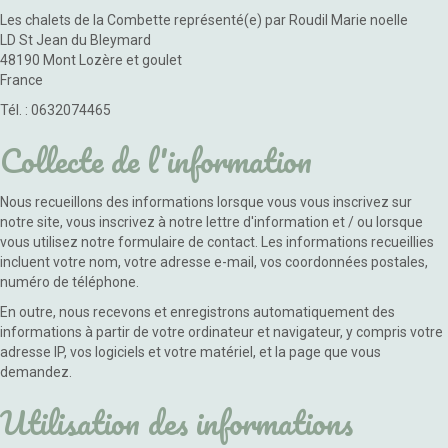
Les chalets de la Combette représenté(e) par Roudil Marie noelle
LD St Jean du Bleymard
48190 Mont Lozère et goulet
France
Tél. : 0632074465
Collecte de l'information
Nous recueillons des informations lorsque vous vous inscrivez sur
notre site, vous inscrivez à notre lettre d'information et / ou lorsque
vous utilisez notre formulaire de contact. Les informations recueillies
incluent votre nom, votre adresse e-mail, vos coordonnées postales,
numéro de téléphone.
En outre, nous recevons et enregistrons automatiquement des
informations à partir de votre ordinateur et navigateur, y compris votre
adresse IP, vos logiciels et votre matériel, et la page que vous
demandez.
Utilisation des informations