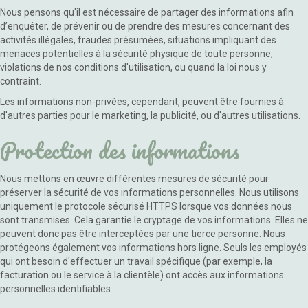
Nous pensons qu'il est nécessaire de partager des informations afin
d’enquêter, de prévenir ou de prendre des mesures concernant des
activités illégales, fraudes présumées, situations impliquant des
menaces potentielles à la sécurité physique de toute personne,
violations de nos conditions d'utilisation, ou quand la loi nous y
contraint.
Les informations non-privées, cependant, peuvent être fournies à
d'autres parties pour le marketing, la publicité, ou d'autres utilisations.
Protection des informations
Nous mettons en œuvre différentes mesures de sécurité pour
préserver la sécurité de vos informations personnelles. Nous utilisons
uniquement le protocole sécurisé HTTPS lorsque vos données nous
sont transmises. Cela garantie le cryptage de vos informations. Elles ne
peuvent donc pas être interceptées par une tierce personne. Nous
protégeons également vos informations hors ligne. Seuls les employés
qui ont besoin d'effectuer un travail spécifique (par exemple, la
facturation ou le service à la clientèle) ont accès aux informations
personnelles identifiables.