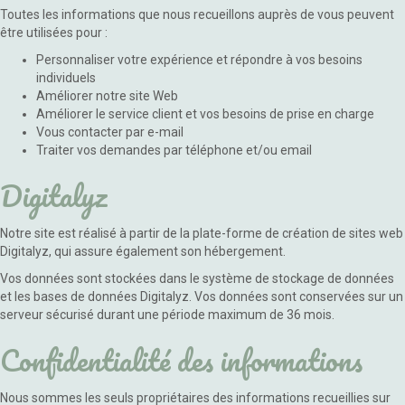
Toutes les informations que nous recueillons auprès de vous peuvent
être utilisées pour :
Personnaliser votre expérience et répondre à vos besoins
individuels
Améliorer notre site Web
Améliorer le service client et vos besoins de prise en charge
Vous contacter par e-mail
Traiter vos demandes par téléphone et/ou email
Digitalyz
Notre site est réalisé à partir de la plate-forme de création de sites web
Digitalyz, qui assure également son hébergement.
Vos données sont stockées dans le système de stockage de données
et les bases de données Digitalyz. Vos données sont conservées sur un
serveur sécurisé durant une période maximum de 36 mois.
Confidentialité des informations
Nous sommes les seuls propriétaires des informations recueillies sur