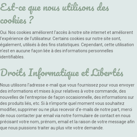
Est-ce que nous utilisons des
cookies ?
Oui. Nos cookies améliorent l'accès à notre site internet et améliorent
l'expérience de l'utilisateur. Certains cookies sur notre site sont,
également, utilisés à des fins statistiques. Cependant, cette utilisation
n'est en aucune façon liée à des informations personnelles
identifiables.
Droits Informatique et Libertés
Nous utilisons l'adresse e-mail que vous fournissez pour vous envoyer
des informations et mises à jour relatives à votre commande, des
nouvelles de l'entreprise de façon occasionnelle, des informations sur
des produits liés, etc. Si à n'importe quel moment vous souhaitez
modifier, supprimer ou ne plus recevoir d'e-mails de notre part, merci
de nous contacter par email via notre formulaire de contact en nous
précisant votre nom, prénom, email et la raison de votre message afin
que nous puissions traiter au plus vite votre demande.